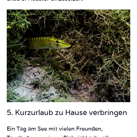
5. Kurzurlaub zu Hause verbringen
Ein Tag am See mit vielen Freunden,