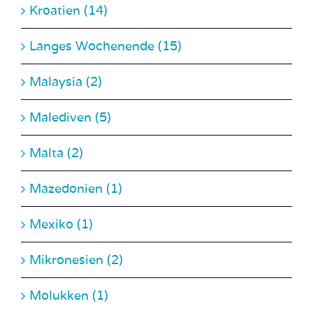
Langes Wochenende (15)
Malaysia (2)
Malediven (5)
Malta (2)
Mazedonien (1)
Mexiko (1)
Mikronesien (2)
Molukken (1)
Montenegro (1)