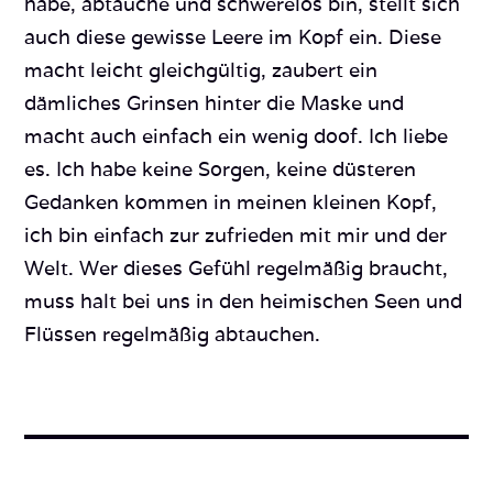
habe, abtauche und schwerelos bin, stellt sich
auch diese gewisse Leere im Kopf ein. Diese
macht leicht gleichgültig, zaubert ein
dämliches Grinsen hinter die Maske und
macht auch einfach ein wenig doof. Ich liebe
es. Ich habe keine Sorgen, keine düsteren
Gedanken kommen in meinen kleinen Kopf,
ich bin einfach zur zufrieden mit mir und der
Welt. Wer dieses Gefühl regelmäßig braucht,
muss halt bei uns in den heimischen Seen und
Flüssen regelmäßig abtauchen.