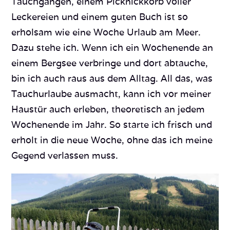
Tauchgängen, einem Picknickkorb voller
Leckereien und einem guten Buch ist so
erholsam wie eine Woche Urlaub am Meer.
Dazu stehe ich. Wenn ich ein Wochenende an
einem Bergsee verbringe und dort abtauche,
bin ich auch raus aus dem Alltag. All das, was
Tauchurlaube ausmacht, kann ich vor meiner
Haustür auch erleben, theoretisch an jedem
Wochenende im Jahr. So starte ich frisch und
erholt in die neue Woche, ohne das ich meine
Gegend verlassen muss.