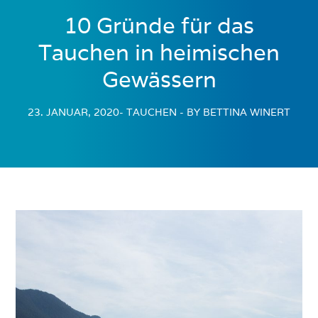
10 Gründe für das
Tauchen in heimischen
Gewässern
23. JANUAR, 2020
- TAUCHEN
- BY BETTINA WINERT