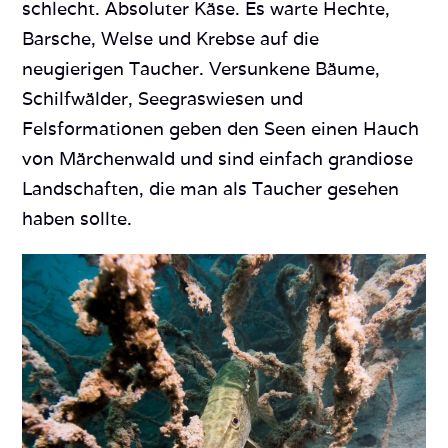
schlecht. Absoluter Käse. Es warte Hechte,
Barsche, Welse und Krebse auf die
neugierigen Taucher. Versunkene Bäume,
Schilfwälder, Seegraswiesen und
Felsformationen geben den Seen einen Hauch
von Märchenwald und sind einfach grandiose
Landschaften, die man als Taucher gesehen
haben sollte.