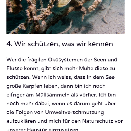
4. Wir schützen, was wir kennen
Wer die fragilen Ökosystemen der Seen und
Flüsse kennt, gibt sich mehr Mühe diese zu
schützen. Wenn ich weiss, dass in dem See
große Karpfen leben, dann bin ich noch
eifriger am Müllsammeln als vorher. Ich bin
noch mehr dabei, wenn es darum geht über
die Folgen von Umweltverschmutzung
aufzuklären und mich für den Naturschutz vor
unserer Haustür einzusetzen.