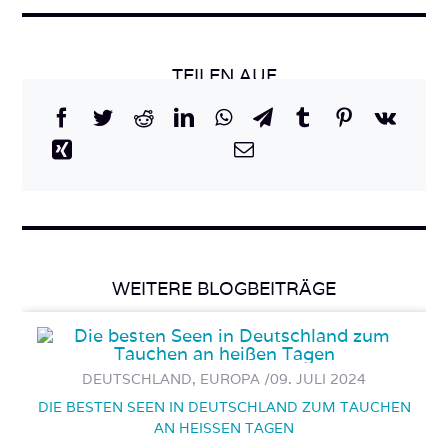
TEILEN AUF
WEITERE BLOGBEITRÄGE
DEUTSCHLAND, EUROPA /
09. JULI 2024
DIE BESTEN SEEN IN DEUTSCHLAND ZUM TAUCHEN
AN HEISSEN TAGEN