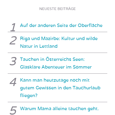
NEUESTE BEITRÄGE
Auf der anderen Seite der Oberfläche
Riga und Mazirbe: Kultur und wilde
Natur in Lettland
Tauchen in Österreichs Seen:
Glasklare Abenteuer im Sommer
Kann man heutzutage noch mit
gutem Gewissen in den Tauchurlaub
fliegen?
Warum Mama alleine tauchen geht.