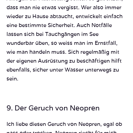
dass man nie etwas vergisst. Wer also immer
wieder zu Hause abtaucht, entwickelt einfach
eine bestimmte Sicherheit. Auch Notfälle
lassen sich bei Tauchgängen im See
wunderbar üben, so weiss man im Ernstfall,
wie man handeln muss. Sich regelmäßig mit
der eigenen Ausrüstung zu beschäftigen hilft
ebenfalls, sicher unter Wasser unterwegs zu
sein.
9. Der Geruch von Neopren
Ich liebe diesen Geruch von Neopren, egal ob
nass oder trocken. Neopren riecht für mich