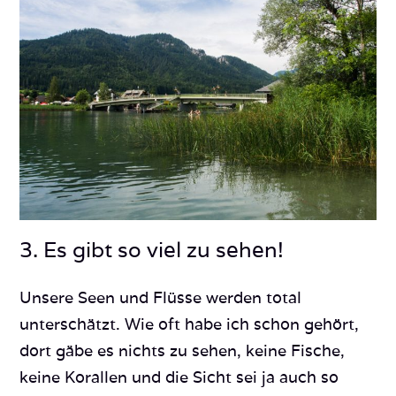
3. Es gibt so viel zu sehen!
Unsere Seen und Flüsse werden total
unterschätzt. Wie oft habe ich schon gehört,
dort gäbe es nichts zu sehen, keine Fische,
keine Korallen und die Sicht sei ja auch so