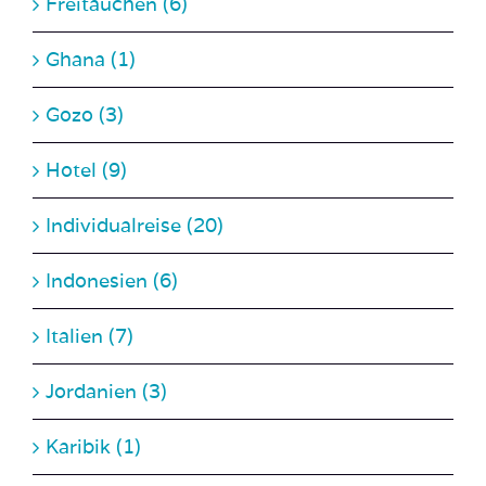
Ghana (1)
Gozo (3)
Hotel (9)
Individualreise (20)
Indonesien (6)
Italien (7)
Jordanien (3)
Karibik (1)
Kroatien (14)