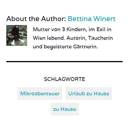
About the Author:
Bettina Winert
Mutter von 3 Kindern, im Exil in
Wien lebend. Autorin, Taucherin
und begeisterte Gärtnerin.
SCHLAGWORTE
Mikroabenteuer
Urlaub zu Hause
zu Hause