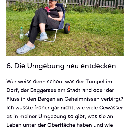
6. Die Umgebung neu entdecken
Wer weiss denn schon, was der Tümpel im
Dorf, der Baggersee am Stadtrand oder der
Fluss in den Bergen an Geheimnissen verbirgt?
Ich wusste früher gar nicht, wie viele Gewässer
es in meiner Umgebung so gibt, was sie an
Leben unter der Oberfläche haben und wie