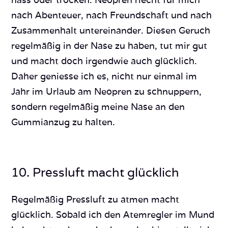
nach Abenteuer, nach Freundschaft und nach
Zusammenhalt untereinander. Diesen Geruch
regelmäßig in der Nase zu haben, tut mir gut
und macht doch irgendwie auch glücklich.
Daher geniesse ich es, nicht nur einmal im
Jahr im Urlaub am Neopren zu schnuppern,
sondern regelmäßig meine Nase an den
Gummianzug zu halten.
10. Pressluft macht glücklich
Regelmäßig Pressluft zu atmen macht
glücklich. Sobald ich den Atemregler im Mund