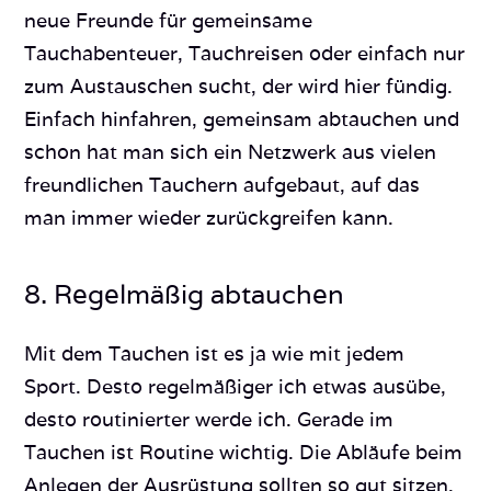
neue Freunde für gemeinsame
Tauchabenteuer, Tauchreisen oder einfach nur
zum Austauschen sucht, der wird hier fündig.
Einfach hinfahren, gemeinsam abtauchen und
schon hat man sich ein Netzwerk aus vielen
freundlichen Tauchern aufgebaut, auf das
man immer wieder zurückgreifen kann.
8. Regelmäßig abtauchen
Mit dem Tauchen ist es ja wie mit jedem
Sport. Desto regelmäßiger ich etwas ausübe,
desto routinierter werde ich. Gerade im
Tauchen ist Routine wichtig. Die Abläufe beim
Anlegen der Ausrüstung sollten so gut sitzen,