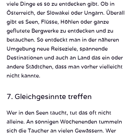
viele Dinge es so zu entdecken gibt. Ob in
Österreich, der Slowakei oder Ungarn. Überall
gibt es Seen, Flüsse, Höhlen oder ganze
geflutete Bergwerke zu entdecken und zu
betauchen. So entdeckt man in der näheren
Umgebung neue Reiseziele, spannende
Destinationen und auch an Land das ein oder
andere Städtchen, dass man vorher vielleicht
nicht kannte.
7. Gleichgesinnte treffen
Wer in den Seen taucht, tut das oft nicht
alleine. An sonnigen Wochenenden tummeln
sich die Taucher an vielen Gewässern. Wer