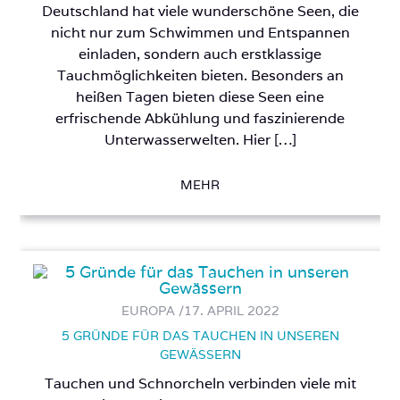
Deutschland hat viele wunderschöne Seen, die
nicht nur zum Schwimmen und Entspannen
einladen, sondern auch erstklassige
Tauchmöglichkeiten bieten. Besonders an
heißen Tagen bieten diese Seen eine
erfrischende Abkühlung und faszinierende
Unterwasserwelten. Hier […]
MEHR
EUROPA /
17. APRIL 2022
5 GRÜNDE FÜR DAS TAUCHEN IN UNSEREN
GEWÄSSERN
Tauchen und Schnorcheln verbinden viele mit