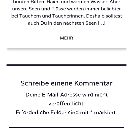
bunten Riffen, Haien und warmen Wasser. Aber
unsere Seen und Flüsse werden immer beliebter
bei Tauchern und Taucherinnen. Deshalb solltest
auch Du in den nächsten Seen […]
MEHR
Schreibe einene Kommentar
Deine E-Mail-Adresse wird nicht
veröffentlicht.
Erforderliche Felder sind mit * markiert.