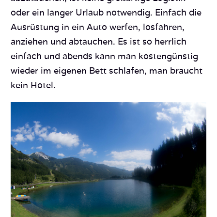
oder ein langer Urlaub notwendig. Einfach die
Ausrüstung in ein Auto werfen, losfahren,
anziehen und abtauchen. Es ist so herrlich
einfach und abends kann man kostengünstig
wieder im eigenen Bett schlafen, man braucht
kein Hotel.