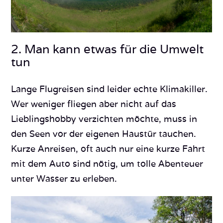
2. Man kann etwas für die Umwelt
tun
Lange Flugreisen sind leider echte Klimakiller.
Wer weniger fliegen aber nicht auf das
Lieblingshobby verzichten möchte, muss in
den Seen vor der eigenen Haustür tauchen.
Kurze Anreisen, oft auch nur eine kurze Fahrt
mit dem Auto sind nötig, um tolle Abenteuer
unter Wasser zu erleben.