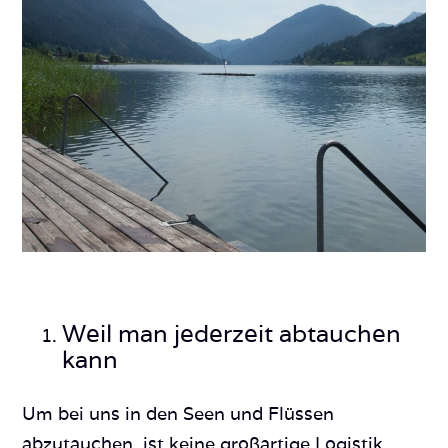
Weil man jederzeit abtauchen
kann
Um bei uns in den Seen und Flüssen
abzutauchen, ist keine großartige Logistik