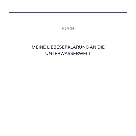
BUCH
MEINE LIEBESERKLÄRUNG AN DIE
UNTERWASSERWELT