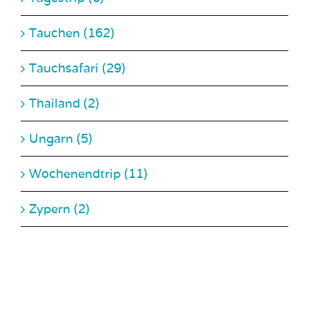
Tauchen (162)
Tauchsafari (29)
Thailand (2)
Ungarn (5)
Wochenendtrip (11)
Zypern (2)