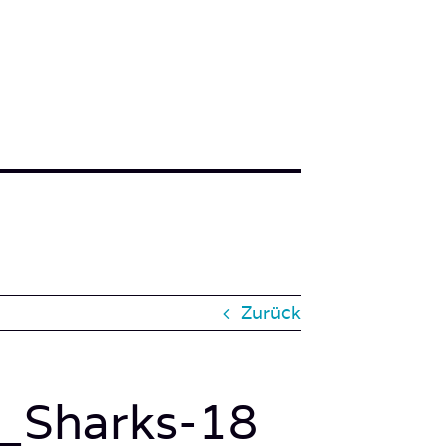
Zurück
_Sharks-18