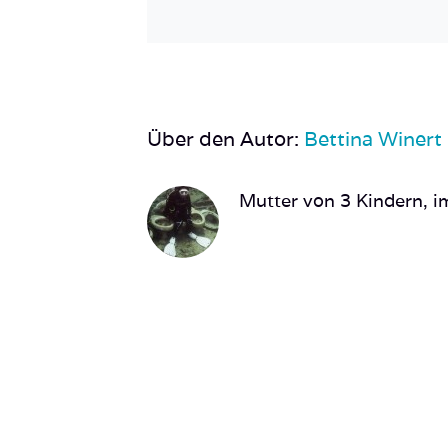
Über den Autor:
Bettina Winert
Mutter von 3 Kindern, im