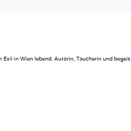
 Exil in Wien lebend. Autorin, Taucherin und begeis