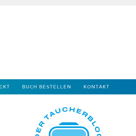
CKT
BUCH BESTELLEN
KONTAKT