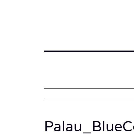
Palau_BlueC