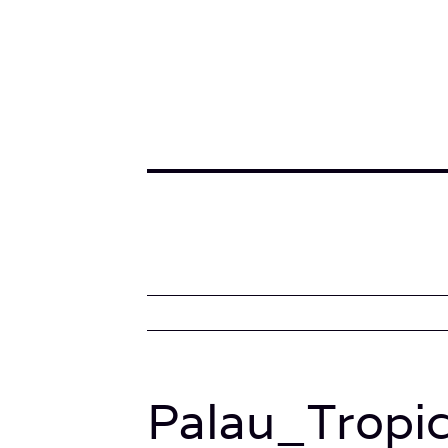
Palau_Tropi