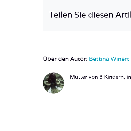
Teilen Sie diesen Arti
Über den Autor:
Bettina Winert
Mutter von 3 Kindern, im