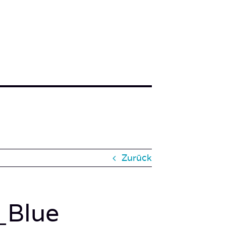
Zurück
_Blue