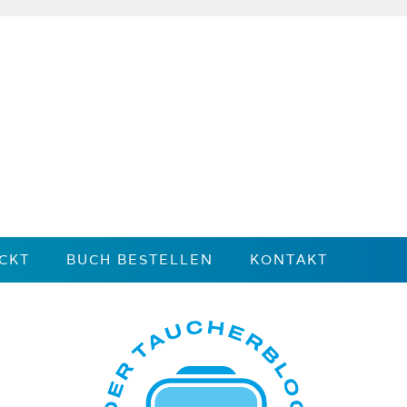
CKT
BUCH BESTELLEN
KONTAKT