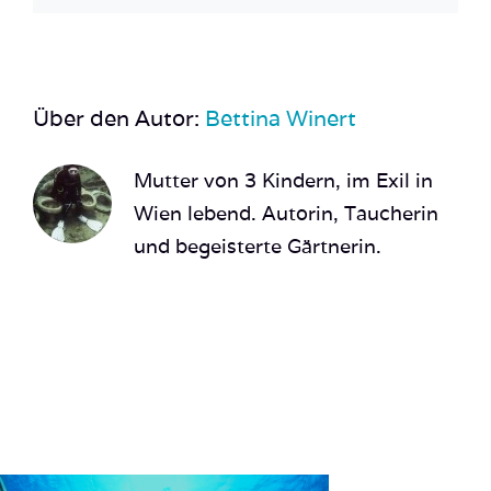
Über den Autor:
Bettina Winert
Mutter von 3 Kindern, im Exil in
Wien lebend. Autorin, Taucherin
und begeisterte Gärtnerin.