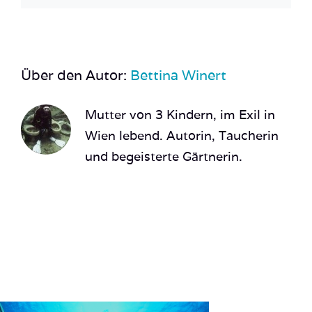
Über den Autor:
Bettina Winert
Mutter von 3 Kindern, im Exil in
Wien lebend. Autorin, Taucherin
und begeisterte Gärtnerin.