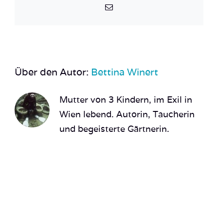
E-
Mail
Über den Autor:
Bettina Winert
Mutter von 3 Kindern, im Exil in
Wien lebend. Autorin, Taucherin
und begeisterte Gärtnerin.