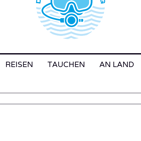
REISEN
TAUCHEN
AN LAND