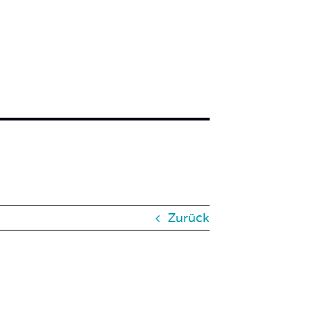
Zurück