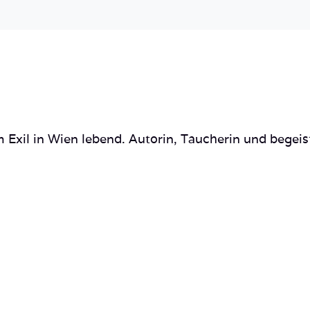
 Exil in Wien lebend. Autorin, Taucherin und begeis