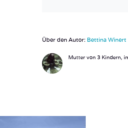
Über den Autor:
Bettina Winert
Mutter von 3 Kindern, im