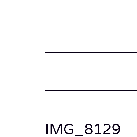
IMG_8129