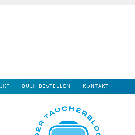
CKT
BUCH BESTELLEN
KONTAKT