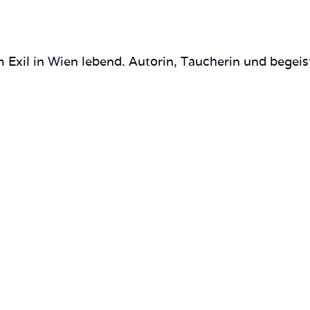
 Exil in Wien lebend. Autorin, Taucherin und begeis