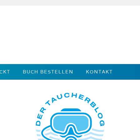
CKT
BUCH BESTELLEN
KONTAKT