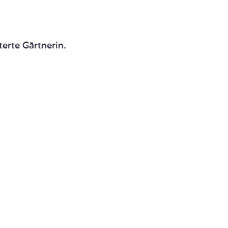
terte Gärtnerin.