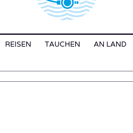
REISEN
TAUCHEN
AN LAND