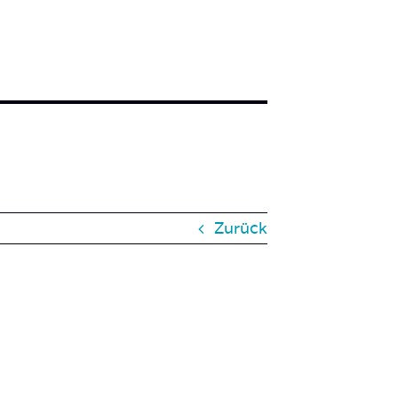
Zurück