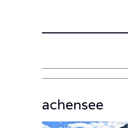
achensee