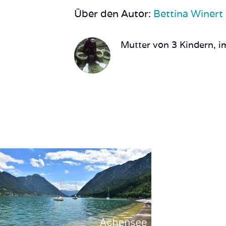
Über den Autor:
Bettina Winert
Mutter von 3 Kindern, im