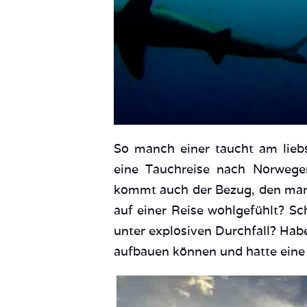
So manch einer taucht am lieb
eine Tauchreise nach Norwege
kommt auch der Bezug, den man 
auf einer Reise wohlgefühlt? S
unter explosiven Durchfall? Hab
aufbauen können und hatte eine gu