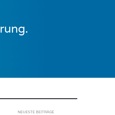
rung.
NEUESTE BEITRÄGE