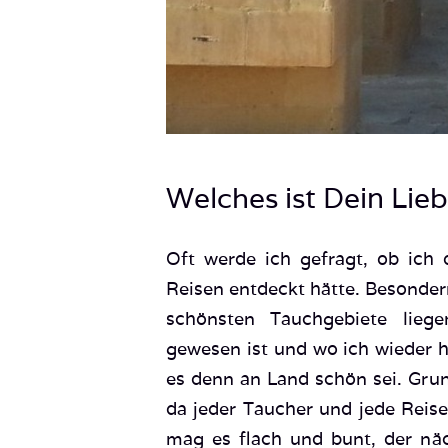
Welches ist Dein Lieb
Oft werde ich gefragt, ob ich 
Reisen entdeckt hätte. Besondern
schönsten Tauchgebiete liege
gewesen ist und wo ich wieder h
es denn an Land schön sei. Grund
da jeder Taucher und jede Reise
mag es flach und bunt, der näc