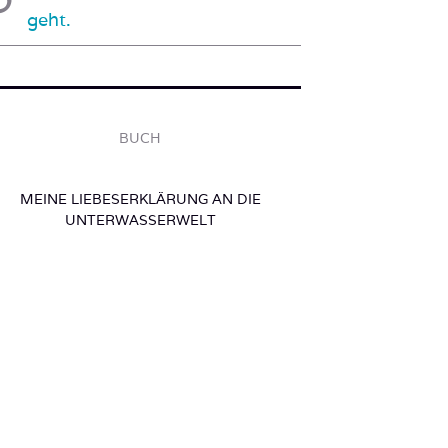
geht.
BUCH
MEINE LIEBESERKLÄRUNG AN DIE
UNTERWASSERWELT