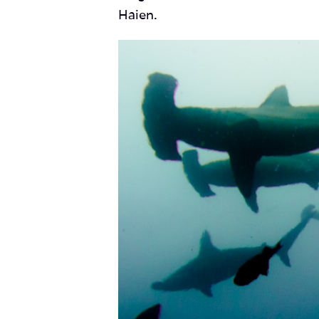
Haien.