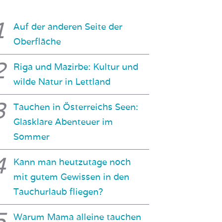
Auf der anderen Seite der
Oberfläche
Riga und Mazirbe: Kultur und
wilde Natur in Lettland
Tauchen in Österreichs Seen:
Glasklare Abenteuer im
Sommer
Kann man heutzutage noch
mit gutem Gewissen in den
Tauchurlaub fliegen?
Warum Mama alleine tauchen