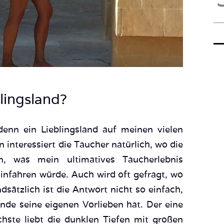
lingsland?
denn ein Lieblingsland auf meinen vielen
 interessiert die Taucher natürlich, wo die
n, was mein ultimatives Taucherlebnis
infahren würde. Auch wird oft gefragt, wo
sätzlich ist die Antwort nicht so einfach,
nde seine eigenen Vorlieben hat. Der eine
hste liebt die dunklen Tiefen mit großen