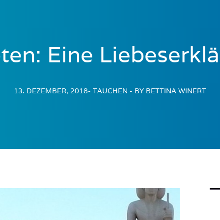
ten: Eine Liebeserklä
13. DEZEMBER, 2018
- TAUCHEN
- BY BETTINA WINERT