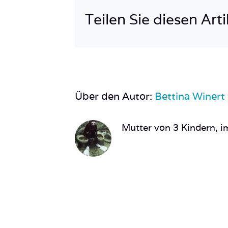
Teilen Sie diesen Arti
Über den Autor:
Bettina Winert
Mutter von 3 Kindern, im