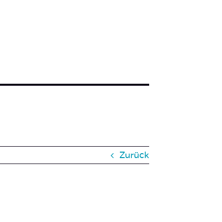
Zurück