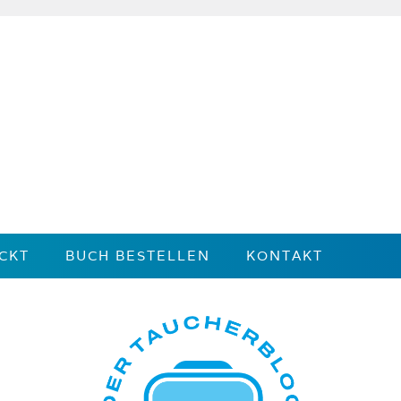
CKT
BUCH BESTELLEN
KONTAKT