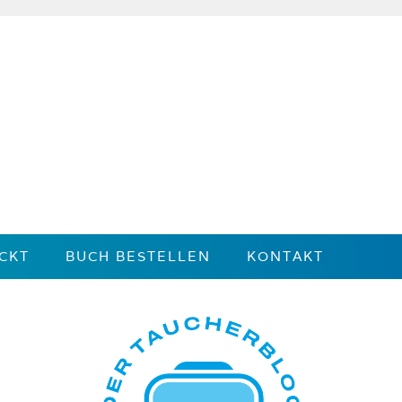
CKT
BUCH BESTELLEN
KONTAKT