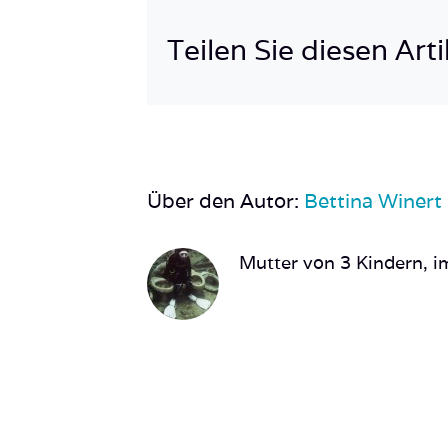
Teilen Sie diesen Arti
Über den Autor:
Bettina Winert
Mutter von 3 Kindern, im