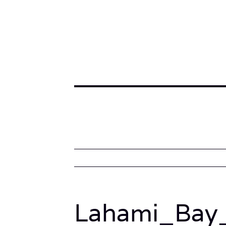
Lahami_Bay_