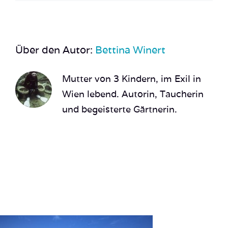
Über den Autor:
Bettina Winert
Mutter von 3 Kindern, im Exil in
Wien lebend. Autorin, Taucherin
und begeisterte Gärtnerin.