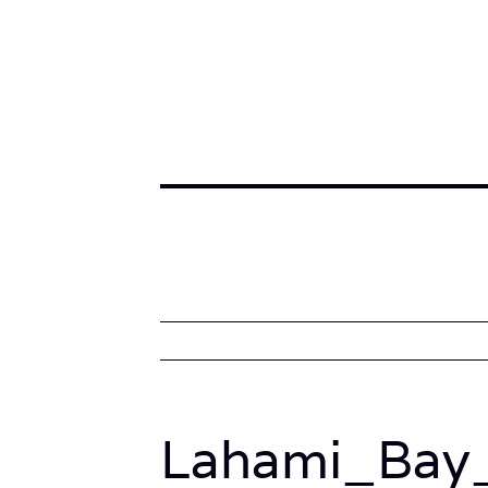
Lahami_Bay_