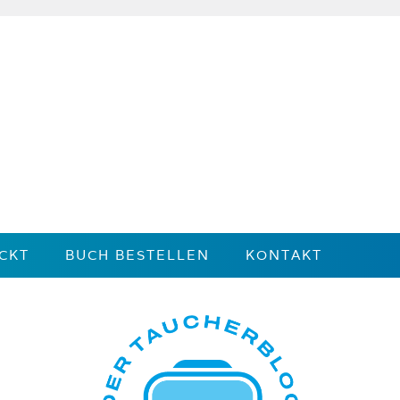
CKT
BUCH BESTELLEN
KONTAKT