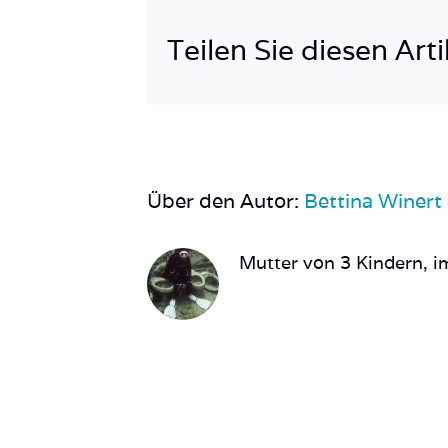
Teilen Sie diesen Arti
Über den Autor:
Bettina Winert
Mutter von 3 Kindern, im