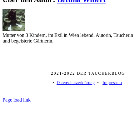
Mutter von 3 Kindern, im Exil in Wien lebend. Autorin, Taucherin
und begeisterte Gärtnerin.
2021-2022 DER TAUCHERBLOG
• ­
Datenschutzerklärung
­ • ­
Impressum
Page load link