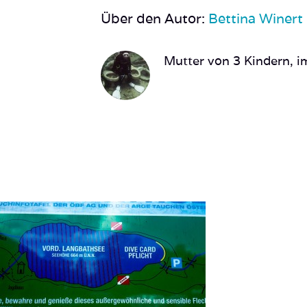
Über den Autor:
Bettina Winert
Mutter von 3 Kindern, im