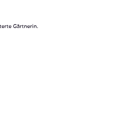
terte Gärtnerin.