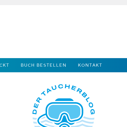
CKT
BUCH BESTELLEN
KONTAKT