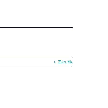
Zurück