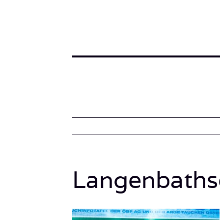
Langenbaths