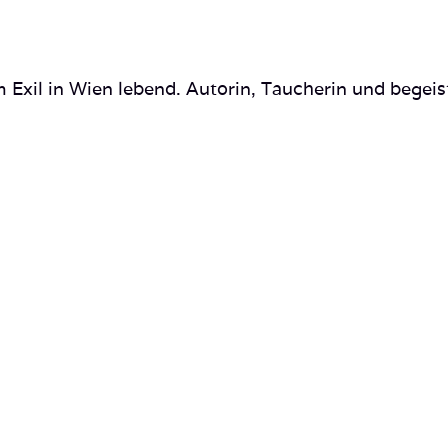
 Exil in Wien lebend. Autorin, Taucherin und begeis