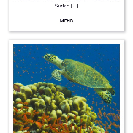
Sudan […]
MEHR