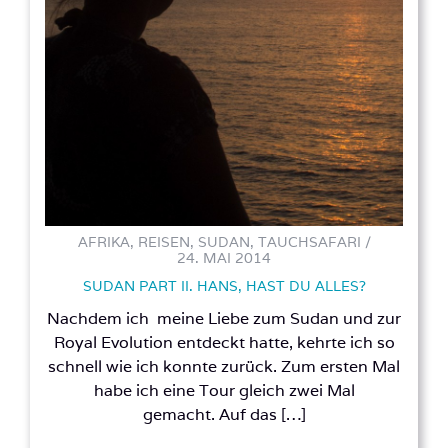
AFRIKA, REISEN, SUDAN, TAUCHSAFARI /
24. MAI 2014
SUDAN PART II. HANS, HAST DU ALLES?
Nachdem ich meine Liebe zum Sudan und zur
Royal Evolution entdeckt hatte, kehrte ich so
schnell wie ich konnte zurück. Zum ersten Mal
habe ich eine Tour gleich zwei Mal
gemacht. Auf das […]