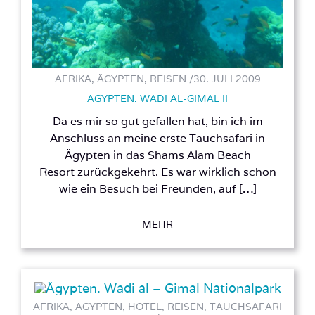
AFRIKA, ÄGYPTEN, REISEN /
30. JULI 2009
ÄGYPTEN. WADI AL-GIMAL II
Da es mir so gut gefallen hat, bin ich im
Anschluss an meine erste Tauchsafari in
Ägypten in das Shams Alam Beach
Resort zurückgekehrt. Es war wirklich schon
wie ein Besuch bei Freunden, auf […]
MEHR
AFRIKA, ÄGYPTEN, HOTEL, REISEN, TAUCHSAFARI