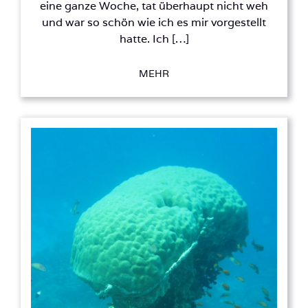
eine ganze Woche, tat überhaupt nicht weh
und war so schön wie ich es mir vorgestellt
hatte. Ich […]
MEHR