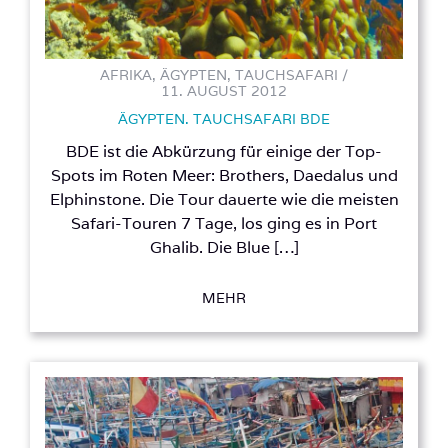
AFRIKA, ÄGYPTEN, TAUCHSAFARI /
11. AUGUST 2012
ÄGYPTEN. TAUCHSAFARI BDE
BDE ist die Abkürzung für einige der Top-
Spots im Roten Meer: Brothers, Daedalus und
Elphinstone. Die Tour dauerte wie die meisten
Safari-Touren 7 Tage, los ging es in Port
Ghalib. Die Blue […]
MEHR