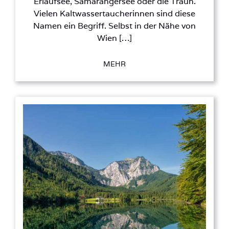
Erlaufsee, Samarangersee oder die Traun.
Vielen Kaltwassertaucherinnen sind diese
Namen ein Begriff. Selbst in der Nähe von
Wien […]
MEHR