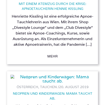
MIT EINEM ATEMZUG DURCH DIE KRISE:
APNOETAUCHERIN HENNIE KISSLING
Henriette Kissling ist eine erfolgreiche Apnoe-
Tauchlehrerin aus Wien. Mit ihrem Shop
,,Divestyle Lounge“ und dem „Club Divestyle“
bietet sie Apnoe-Coachings, Kurse, sowie
Ausrüstung an. Als Einzelunternehmerin und
aktive Apnoetrainerin, hat die Pandemie […]
MEHR
ÖSTERREICH, TAUCHEN /
20. AUGUST 2019
NEOPREN UND KINDERWAGEN: MAMA TAUCHT
AB.