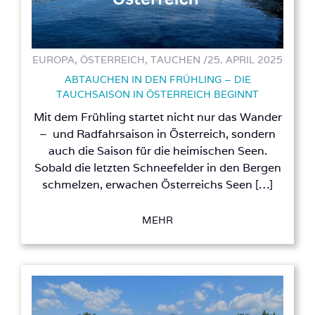
EUROPA, ÖSTERREICH, TAUCHEN /
25. APRIL 2025
ABTAUCHEN IN DEN FRÜHLING – DIE
TAUCHSAISON IN ÖSTERREICH BEGINNT
Mit dem Frühling startet nicht nur das Wander
– und Radfahrsaison in Österreich, sondern
auch die Saison für die heimischen Seen.
Sobald die letzten Schneefelder in den Bergen
schmelzen, erwachen Österreichs Seen […]
MEHR