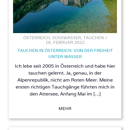
ÖSTERREICH, SÜSSWASSER, TAUCHEN /
16. FEBRUAR 2022
TAUCHEN IN ÖSTERREICH: VON DER FREIHEIT
UNTER WASSER
Ich lebe seit 2005 in Österreich und habe hier
tauchen gelernt. Ja, genau, in der
Alpenrepublik, nicht am Roten Meer. Meine
ersten richtigen Tauchgänge führten mich in
den Attersee, Anfang Mai im […]
MEHR