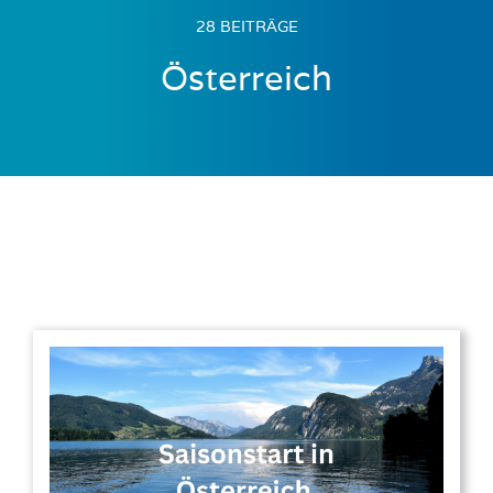
28 BEITRÄGE
Österreich