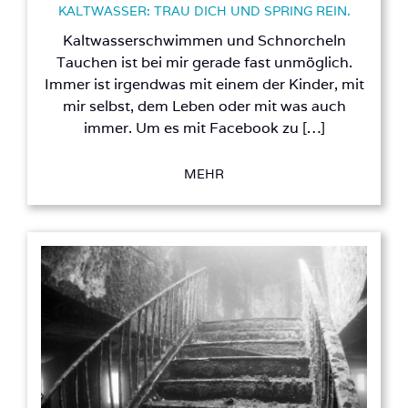
KALTWASSER: TRAU DICH UND SPRING REIN.
Kaltwasserschwimmen und Schnorcheln
Tauchen ist bei mir gerade fast unmöglich.
Immer ist irgendwas mit einem der Kinder, mit
mir selbst, dem Leben oder mit was auch
immer. Um es mit Facebook zu […]
MEHR