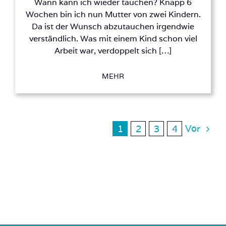
Wann kann ich wieder tauchen? Knapp 6
Wochen bin ich nun Mutter von zwei Kindern.
Da ist der Wunsch abzutauchen irgendwie
verständlich. Was mit einem Kind schon viel
Arbeit war, verdoppelt sich […]
MEHR
Vor
1
2
3
4