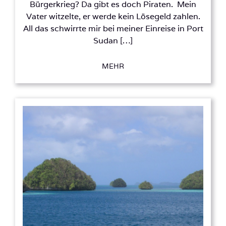
Bürgerkrieg? Da gibt es doch Piraten. Mein
Vater witzelte, er werde kein Lösegeld zahlen.
All das schwirrte mir bei meiner Einreise in Port
Sudan […]
MEHR