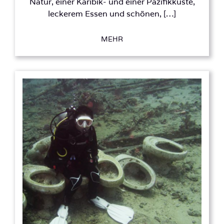
Natur, einer Karibik- und einer Pazifikküste,
leckerem Essen und schönen, […]
MEHR