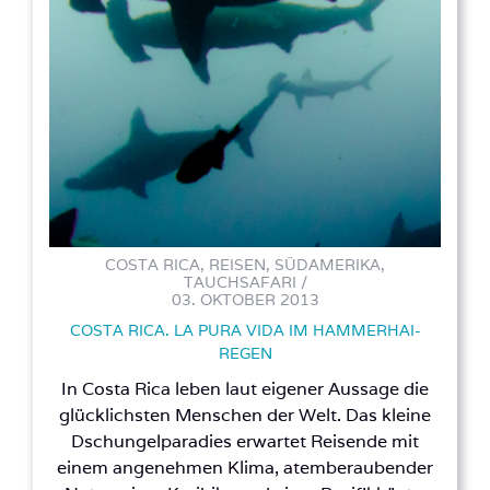
COSTA RICA, REISEN, SÜDAMERIKA,
TAUCHSAFARI /
03. OKTOBER 2013
COSTA RICA. LA PURA VIDA IM HAMMERHAI-
REGEN
In Costa Rica leben laut eigener Aussage die
glücklichsten Menschen der Welt. Das kleine
Dschungelparadies erwartet Reisende mit
einem angenehmen Klima, atemberaubender