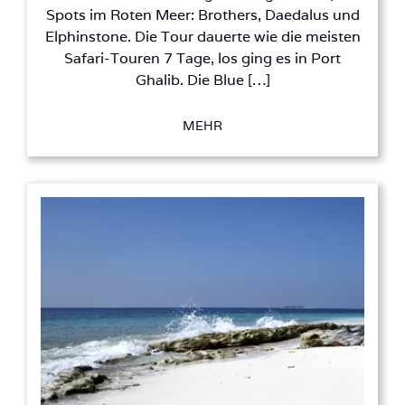
Spots im Roten Meer: Brothers, Daedalus und
Elphinstone. Die Tour dauerte wie die meisten
Safari-Touren 7 Tage, los ging es in Port
Ghalib. Die Blue […]
MEHR