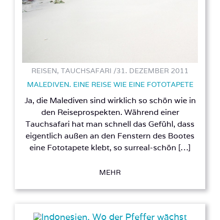
REISEN, TAUCHSAFARI /
31. DEZEMBER 2011
MALEDIVEN. EINE REISE WIE EINE FOTOTAPETE
Ja, die Malediven sind wirklich so schön wie in
den Reiseprospekten. Während einer
Tauchsafari hat man schnell das Gefühl, dass
eigentlich außen an den Fenstern des Bootes
eine Fototapete klebt, so surreal-schön […]
MEHR