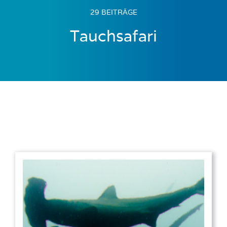
29 BEITRÄGE
Tauchsafari