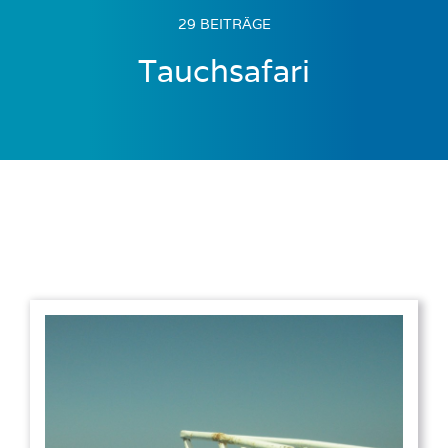
29 BEITRÄGE
Tauchsafari