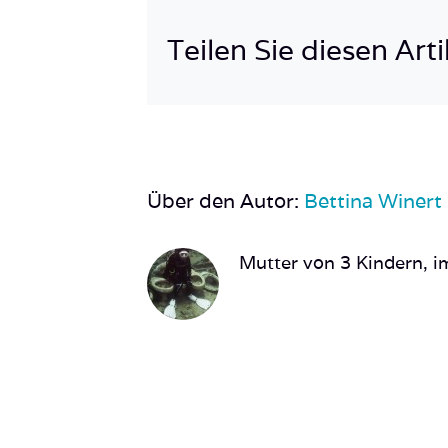
Teilen Sie diesen Arti
Über den Autor:
Bettina Winert
Mutter von 3 Kindern, im