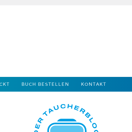
CKT
BUCH BESTELLEN
KONTAKT