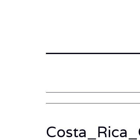
Costa_Rica_