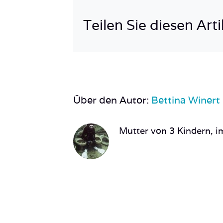
Teilen Sie diesen Arti
Über den Autor:
Bettina Winert
Mutter von 3 Kindern, im