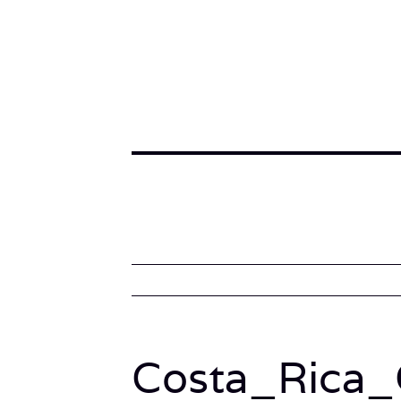
Costa_Rica_