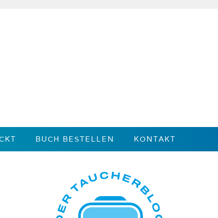
CKT
BUCH BESTELLEN
KONTAKT