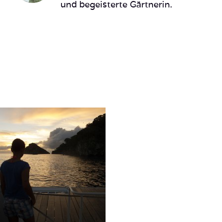
und begeisterte Gärtnerin.