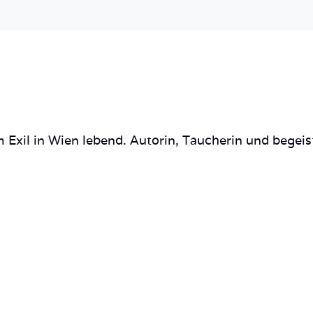
 Exil in Wien lebend. Autorin, Taucherin und begeis