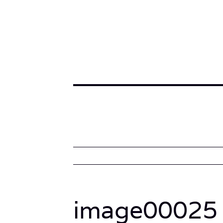
image00025