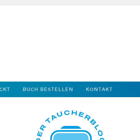
CKT
BUCH BESTELLEN
KONTAKT