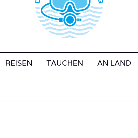
REISEN
TAUCHEN
AN LAND