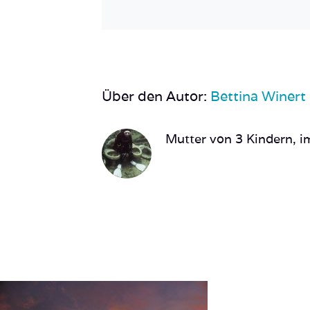
Über den Autor:
Bettina Winert
Mutter von 3 Kindern, im