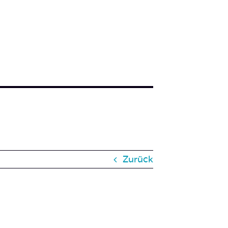
Zurück