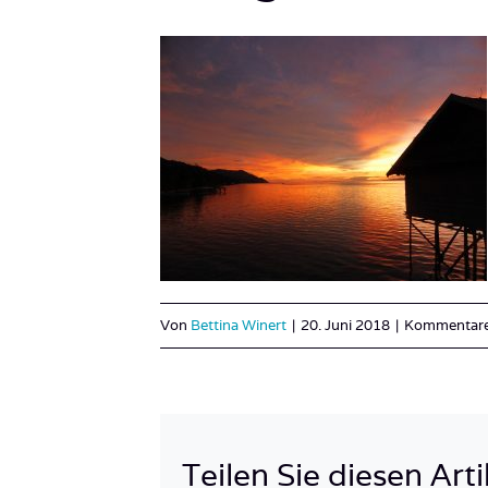
Von
Bettina Winert
|
20. Juni 2018
|
Kommentare 
Teilen Sie diesen Arti