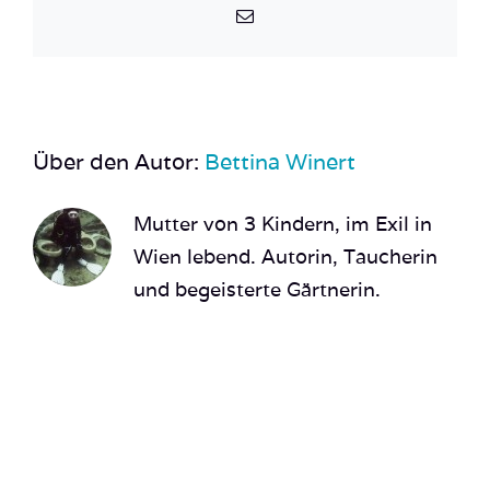
E-
Mail
Über den Autor:
Bettina Winert
Mutter von 3 Kindern, im Exil in
Wien lebend. Autorin, Taucherin
und begeisterte Gärtnerin.