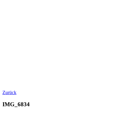
Zurück
IMG_6834