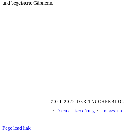
und begeisterte Gärtnerin.
2021-2022 DER TAUCHERBLOG
• ­
Datenschutzerklärung
­ • ­
Impressum
Page load link