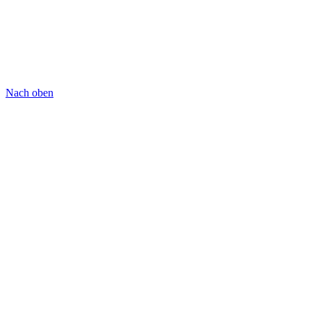
Nach oben