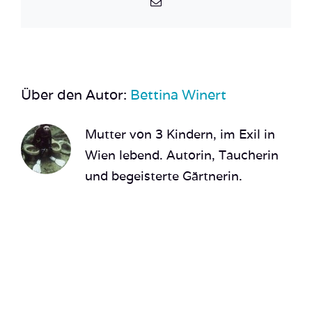
E-
Mail
Über den Autor:
Bettina Winert
Mutter von 3 Kindern, im Exil in
Wien lebend. Autorin, Taucherin
und begeisterte Gärtnerin.