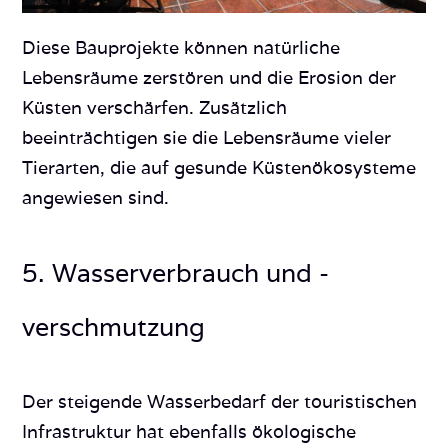
Diese Bauprojekte können natürliche
Lebensräume zerstören und die Erosion der
Küsten verschärfen. Zusätzlich
beeinträchtigen sie die Lebensräume vieler
Tierarten, die auf gesunde Küstenökosysteme
angewiesen sind.
5. Wasserverbrauch und -
verschmutzung
Der steigende Wasserbedarf der touristischen
Infrastruktur hat ebenfalls ökologische