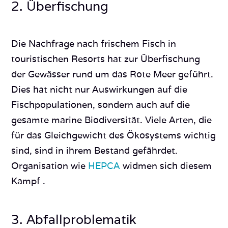
2. Überfischung
Die Nachfrage nach frischem Fisch in
touristischen Resorts hat zur Überfischung
der Gewässer rund um das Rote Meer geführt.
Dies hat nicht nur Auswirkungen auf die
Fischpopulationen, sondern auch auf die
gesamte marine Biodiversität. Viele Arten, die
für das Gleichgewicht des Ökosystems wichtig
sind, sind in ihrem Bestand gefährdet.
Organisation wie
HEPCA
widmen sich diesem
Kampf .
3. Abfallproblematik