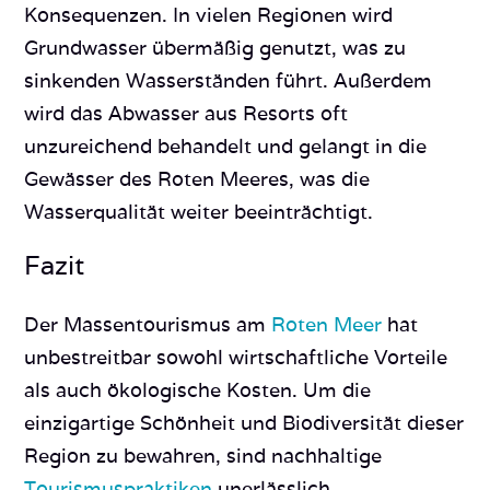
Konsequenzen. In vielen Regionen wird
Grundwasser übermäßig genutzt, was zu
sinkenden Wasserständen führt. Außerdem
wird das Abwasser aus Resorts oft
unzureichend behandelt und gelangt in die
Gewässer des Roten Meeres, was die
Wasserqualität weiter beeinträchtigt.
Fazit
Der Massentourismus am
Roten Meer
hat
unbestreitbar sowohl wirtschaftliche Vorteile
als auch ökologische Kosten. Um die
einzigartige Schönheit und Biodiversität dieser
Region zu bewahren, sind nachhaltige
Tourismuspraktiken
unerlässlich.