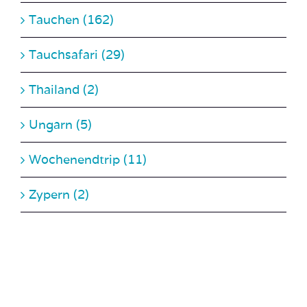
Tauchsafari (29)
Thailand (2)
Ungarn (5)
Wochenendtrip (11)
Zypern (2)