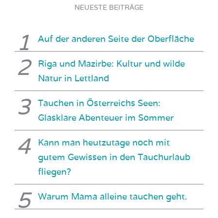
NEUESTE BEITRÄGE
Auf der anderen Seite der Oberfläche
Riga und Mazirbe: Kultur und wilde
Natur in Lettland
Tauchen in Österreichs Seen:
Glasklare Abenteuer im Sommer
Kann man heutzutage noch mit
gutem Gewissen in den Tauchurlaub
fliegen?
Warum Mama alleine tauchen geht.