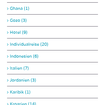
Gozo (3)
Hotel (9)
Individualreise (20)
Indonesien (6)
Italien (7)
Jordanien (3)
Karibik (1)
Kroatien (14)