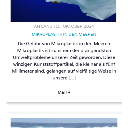
AN LAND /
15. OKTOBER 2024
MIKROPLASTIK IN DEN MEEREN
Die Gefahr von Mikroplastik in den Meeren
Mikroplastik ist zu einem der drängendsten
Umweltprobleme unserer Zeit geworden. Diese
winzigen Kunststoffpartikel, die kleiner als fünf
Millimeter sind, gelangen auf vielfältige Weise in
unsere […]
MEHR