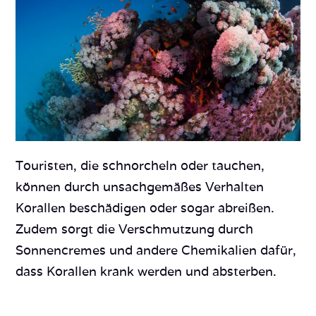
Touristen, die schnorcheln oder tauchen,
können durch unsachgemäßes Verhalten
Korallen beschädigen oder sogar abreißen.
Zudem sorgt die Verschmutzung durch
Sonnencremes und andere Chemikalien dafür,
dass Korallen krank werden und absterben.