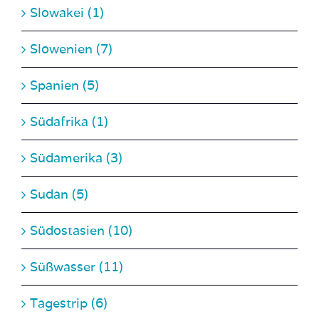
Slowenien (7)
Spanien (5)
Südafrika (1)
Südamerika (3)
Sudan (5)
Südostasien (10)
Süßwasser (11)
Tagestrip (6)
Tauchen (162)