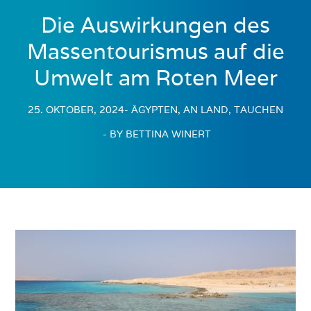
Die Auswirkungen des
Massentourismus auf die
Umwelt am Roten Meer
25. OKTOBER, 2024
- ÄGYPTEN, AN LAND, TAUCHEN
- BY BETTINA WINERT