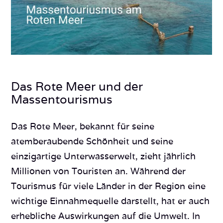
Das Rote Meer und der
Massentourismus
Das Rote Meer, bekannt für seine
atemberaubende Schönheit und seine
einzigartige Unterwasserwelt, zieht jährlich
Millionen von Touristen an. Während der
Tourismus für viele Länder in der Region eine
wichtige Einnahmequelle darstellt, hat er auch
erhebliche Auswirkungen auf die Umwelt. In