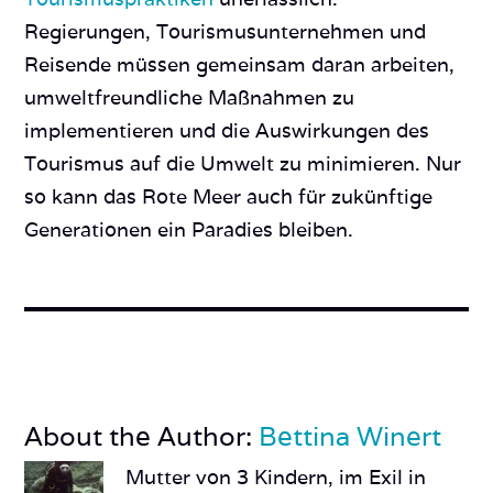
Regierungen, Tourismusunternehmen und
Reisende müssen gemeinsam daran arbeiten,
umweltfreundliche Maßnahmen zu
implementieren und die Auswirkungen des
Tourismus auf die Umwelt zu minimieren. Nur
so kann das Rote Meer auch für zukünftige
Generationen ein Paradies bleiben.
About the Author:
Bettina Winert
Mutter von 3 Kindern, im Exil in