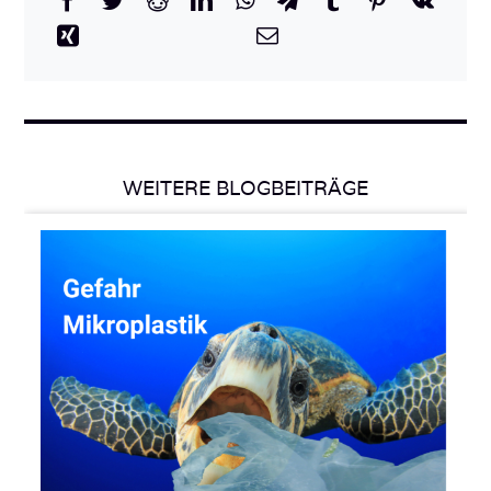
WEITERE BLOGBEITRÄGE