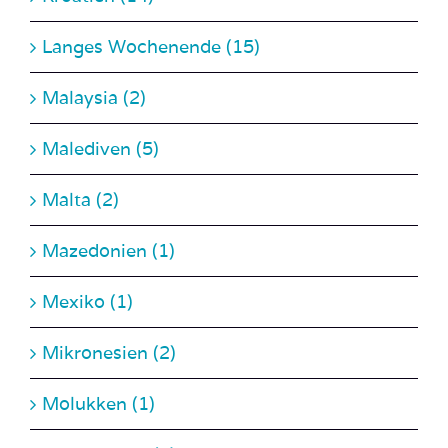
Langes Wochenende (15)
Malaysia (2)
Malediven (5)
Malta (2)
Mazedonien (1)
Mexiko (1)
Mikronesien (2)
Molukken (1)
Montenegro (1)