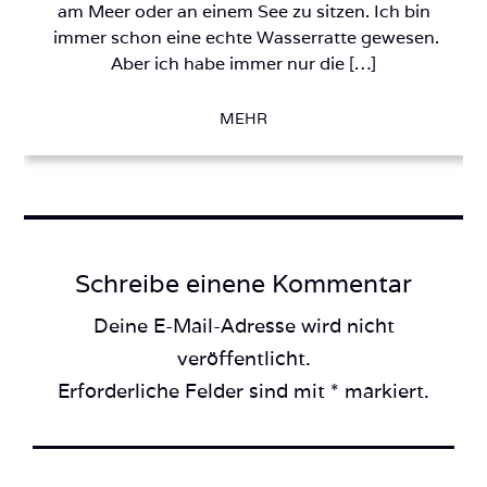
am Meer oder an einem See zu sitzen. Ich bin
immer schon eine echte Wasserratte gewesen.
Aber ich habe immer nur die […]
MEHR
Schreibe einene Kommentar
Deine E-Mail-Adresse wird nicht
veröffentlicht.
Erforderliche Felder sind mit * markiert.