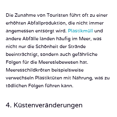
Die Zunahme von Touristen führt oft zu einer
erhöhten Abfallproduktion, die nicht immer
angemessen entsorgt wird.
Plastikmüll
und
andere Abfälle landen häufig im Meer, was
nicht nur die Schönheit der Strände
beeinträchtigt, sondern auch gefährliche
Folgen für die Meereslebewesen hat.
Meeresschildkröten beispielsweise
verwechseln Plastiktüten mit Nahrung, was zu
tödlichen Folgen führen kann.
4. Küstenveränderungen