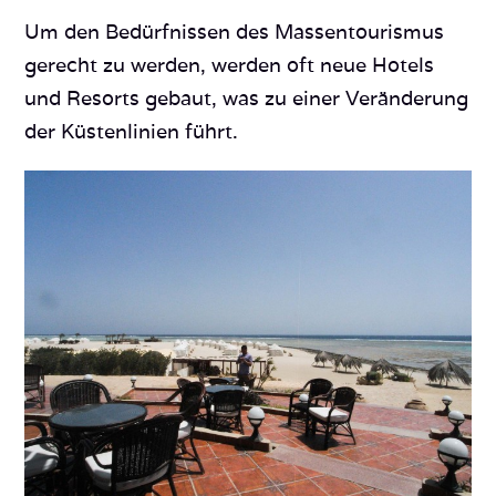
Um den Bedürfnissen des Massentourismus
gerecht zu werden, werden oft neue Hotels
und Resorts gebaut, was zu einer Veränderung
der Küstenlinien führt.