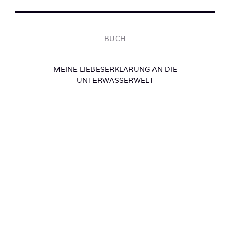
BUCH
MEINE LIEBESERKLÄRUNG AN DIE
UNTERWASSERWELT