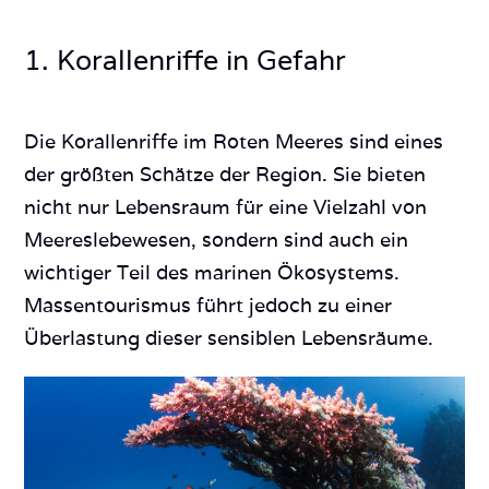
1. Korallenriffe in Gefahr
Die Korallenriffe im Roten Meeres sind eines
der größten Schätze der Region. Sie bieten
nicht nur Lebensraum für eine Vielzahl von
Meereslebewesen, sondern sind auch ein
wichtiger Teil des marinen Ökosystems.
Massentourismus führt jedoch zu einer
Überlastung dieser sensiblen Lebensräume.