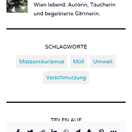
Wien lebend. Autorin, Taucherin
und begeisterte Gärtnerin.
SCHLAGWORTE
Massentourismus
Müll
Umwelt
Verschmutzung
TEILEN AUF