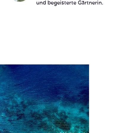
und begeisterte Gärtnerin.