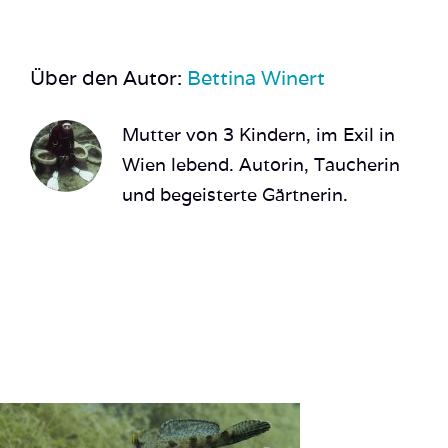
Über den Autor:
Bettina Winert
Mutter von 3 Kindern, im Exil in
Wien lebend. Autorin, Taucherin
und begeisterte Gärtnerin.