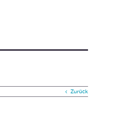
Zurück