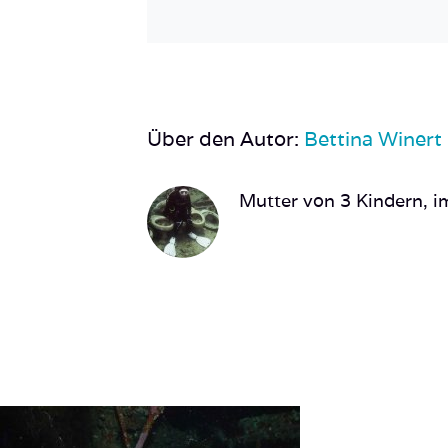
Über den Autor:
Bettina Winert
Mutter von 3 Kindern, im