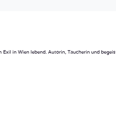
 Exil in Wien lebend. Autorin, Taucherin und begeis