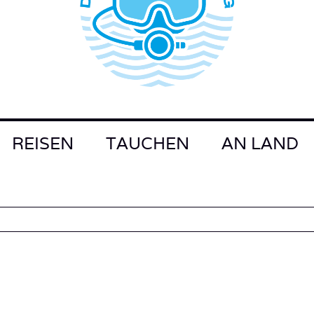
REISEN
TAUCHEN
AN LAND