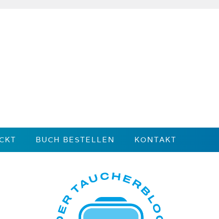
CKT
BUCH BESTELLEN
KONTAKT