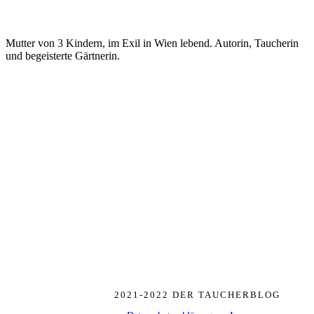
Mutter von 3 Kindern, im Exil in Wien lebend. Autorin, Taucherin
und begeisterte Gärtnerin.
2021-2022 DER TAUCHERBLOG