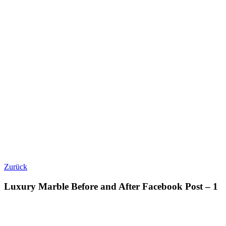
Zurück
Luxury Marble Before and After Facebook Post – 1