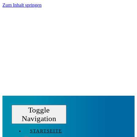
Zum Inhalt springen
Toggle
Navigation
STARTSEITE