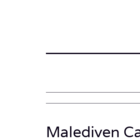
Malediven Ca