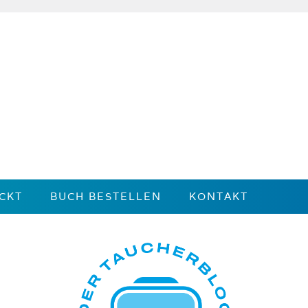
CKT
BUCH BESTELLEN
KONTAKT