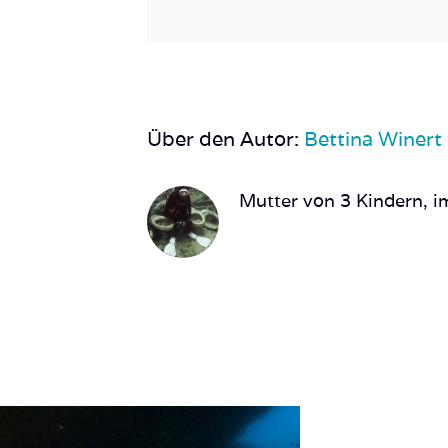
Über den Autor:
Bettina Winert
Mutter von 3 Kindern, im