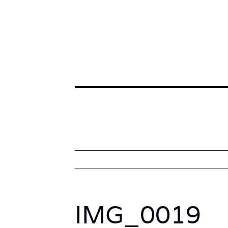
IMG_0019