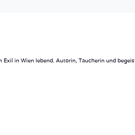
 Exil in Wien lebend. Autorin, Taucherin und begeis