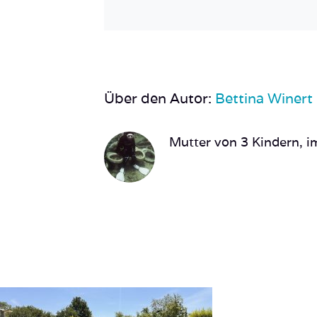
Über den Autor:
Bettina Winert
Mutter von 3 Kindern, im