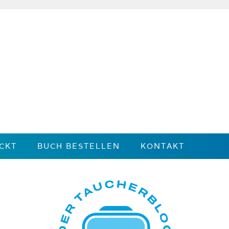
CKT
BUCH BESTELLEN
KONTAKT