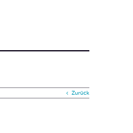
Zurück