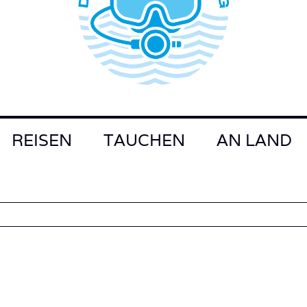
REISEN
TAUCHEN
AN LAND