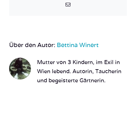
E-
Mail
Über den Autor:
Bettina Winert
Mutter von 3 Kindern, im Exil in
Wien lebend. Autorin, Taucherin
und begeisterte Gärtnerin.