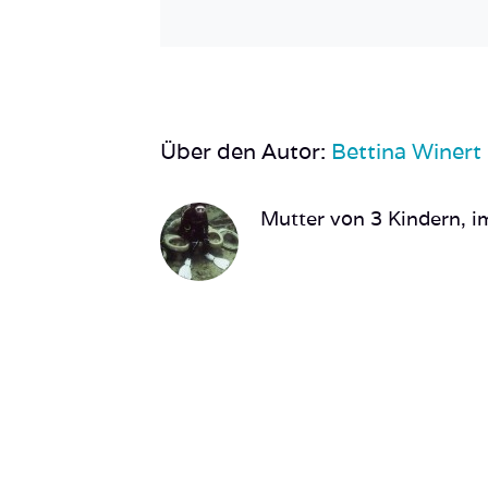
Über den Autor:
Bettina Winert
Mutter von 3 Kindern, im