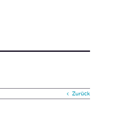
Zurück