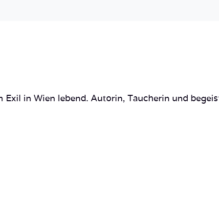
 Exil in Wien lebend. Autorin, Taucherin und begeis