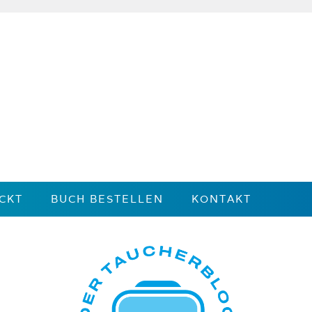
CKT
BUCH BESTELLEN
KONTAKT