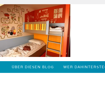
Zum
Inhalt
springen
ÜBER DIESEN BLOG
WER DAHINTERSTE