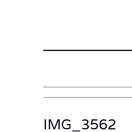
IMG_3562