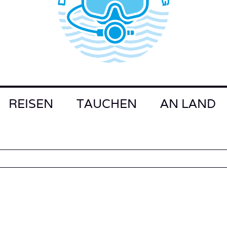
REISEN
TAUCHEN
AN LAND