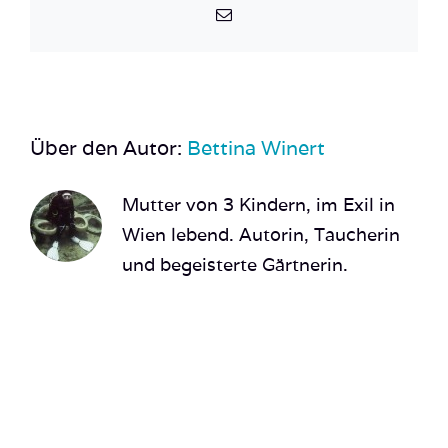
E-
Mail
Über den Autor:
Bettina Winert
Mutter von 3 Kindern, im Exil in
Wien lebend. Autorin, Taucherin
und begeisterte Gärtnerin.