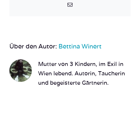
E-
Mail
Über den Autor:
Bettina Winert
Mutter von 3 Kindern, im Exil in
Wien lebend. Autorin, Taucherin
und begeisterte Gärtnerin.