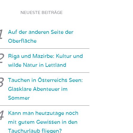
NEUESTE BEITRÄGE
Auf der anderen Seite der
Oberfläche
Riga und Mazirbe: Kultur und
wilde Natur in Lettland
Tauchen in Österreichs Seen:
Glasklare Abenteuer im
Sommer
Kann man heutzutage noch
mit gutem Gewissen in den
Tauchurlaub fliegen?