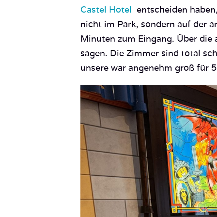
Castel Hotel
entscheiden haben, 
nicht im Park, sondern auf der a
Minuten zum Eingang. Über die a
sagen. Die Zimmer sind total sc
unsere war angenehm groß für 5