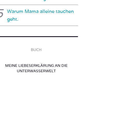
Warum Mama alleine tauchen
geht.
BUCH
MEINE LIEBESERKLÄRUNG AN DIE
UNTERWASSERWELT