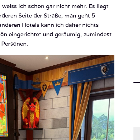
weiss ich schon gar nicht mehr. Es liegt
nderen Seite der Straße, man geht 5
nderen Hotels kann ich daher nichts
hön eingerichtet und geräumig, zumindest
 Personen.