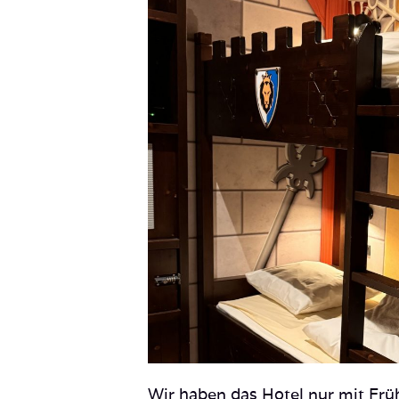
Wir haben das Hotel nur mit Fr