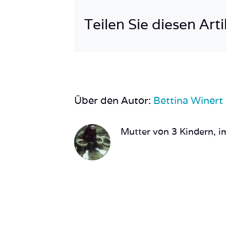
Teilen Sie diesen Arti
Über den Autor:
Bettina Winert
Mutter von 3 Kindern, im