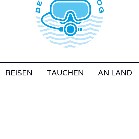
REISEN
TAUCHEN
AN LAND