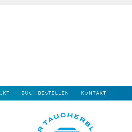
CKT
BUCH BESTELLEN
KONTAKT