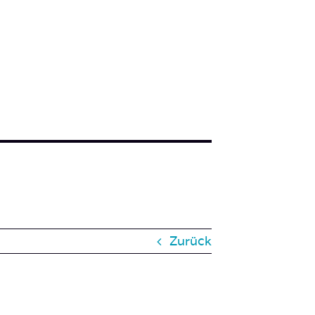
Zurück