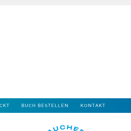
CKT
BUCH BESTELLEN
KONTAKT