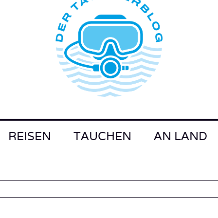
REISEN
TAUCHEN
AN LAND