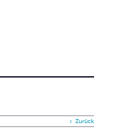
Zurück