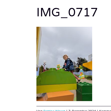
IMG_0717