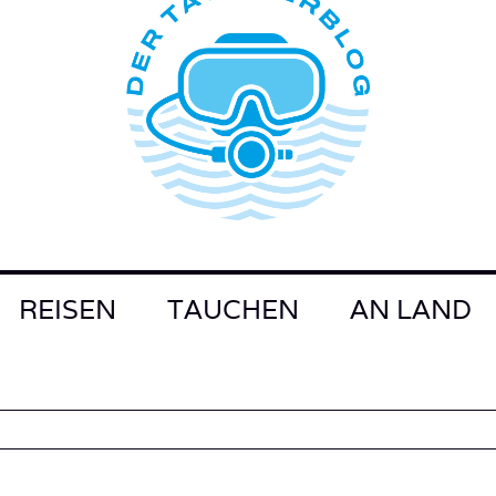
REISEN
TAUCHEN
AN LAND