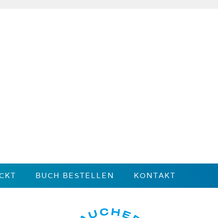
CKT
BUCH BESTELLEN
KONTAKT