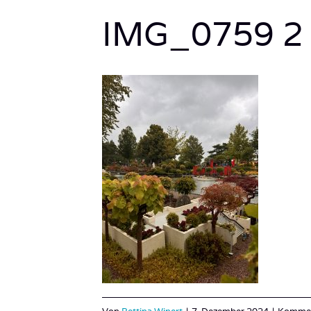
IMG_0759 2