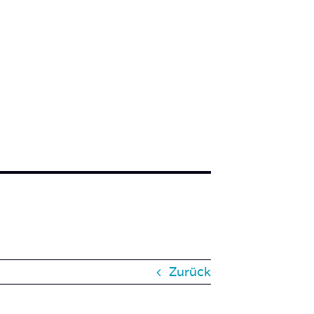
Zurück