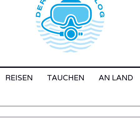
REISEN
TAUCHEN
AN LAND