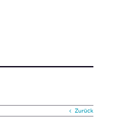
Zurück