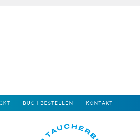
CKT
BUCH BESTELLEN
KONTAKT