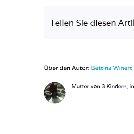
Teilen Sie diesen Arti
Über den Autor:
Bettina Winert
Mutter von 3 Kindern, im