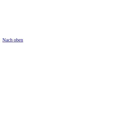
Nach oben