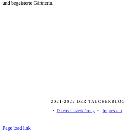
und begeisterte Gärtnerin.
2021-2022 DER TAUCHERBLOG
• ­
Datenschutzerklärung
­ • ­
Impressum
Page load link