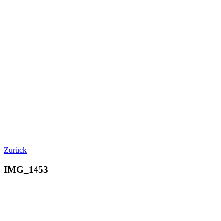
Zurück
IMG_1453