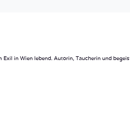
 Exil in Wien lebend. Autorin, Taucherin und begeis