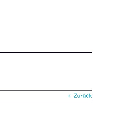
Zurück