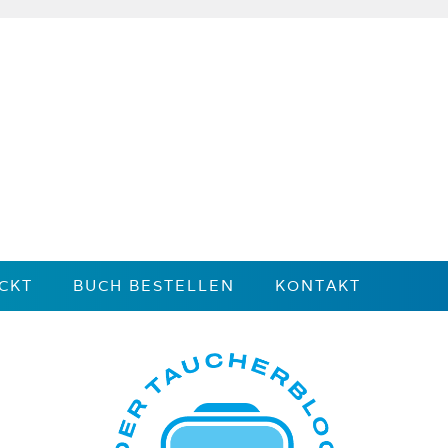
CKT
BUCH BESTELLEN
KONTAKT