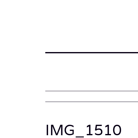
IMG_1510