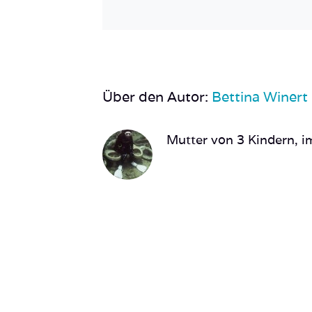
Über den Autor:
Bettina Winert
Mutter von 3 Kindern, im