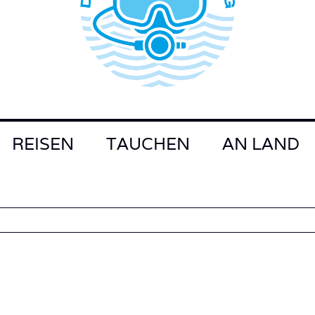
REISEN
TAUCHEN
AN LAND