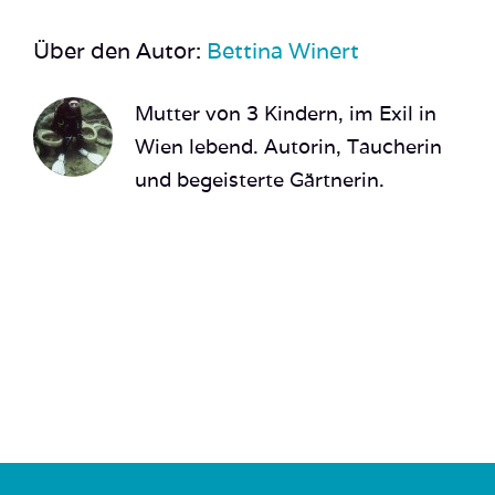
Über den Autor:
Bettina Winert
Mutter von 3 Kindern, im Exil in
Wien lebend. Autorin, Taucherin
und begeisterte Gärtnerin.