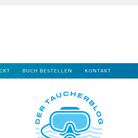
CKT
BUCH BESTELLEN
KONTAKT