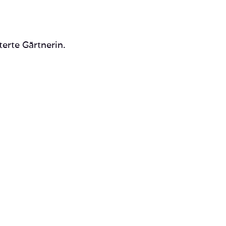
terte Gärtnerin.