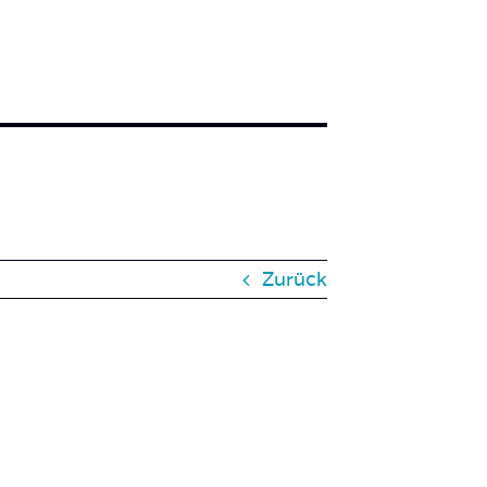
Zurück