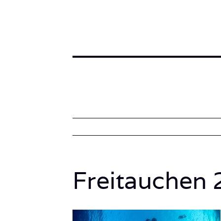
Freitauchen 