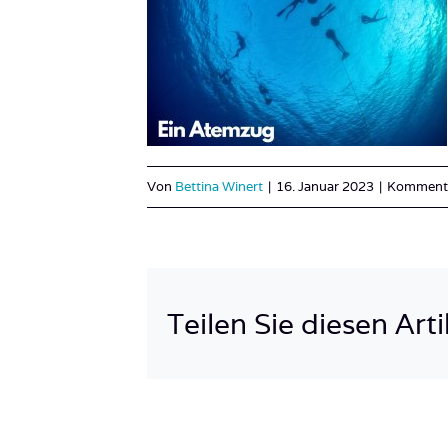
Von
Bettina Winert
|
16. Januar 2023
|
Kommentar
Teilen Sie diesen Arti