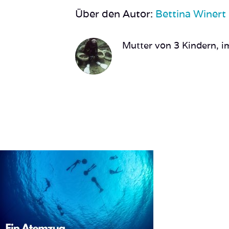
Über den Autor:
Bettina Winert
Mutter von 3 Kindern, im