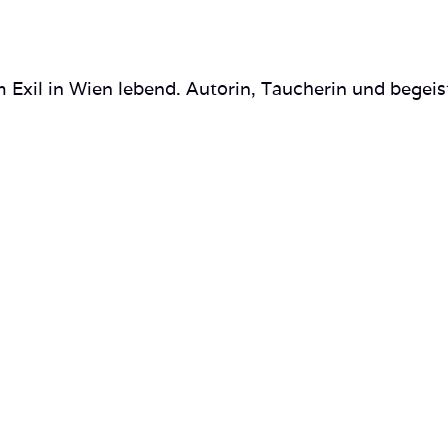
 Exil in Wien lebend. Autorin, Taucherin und begeis