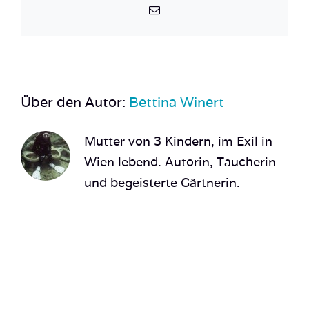
E-
Mail
Über den Autor:
Bettina Winert
Mutter von 3 Kindern, im Exil in
Wien lebend. Autorin, Taucherin
und begeisterte Gärtnerin.