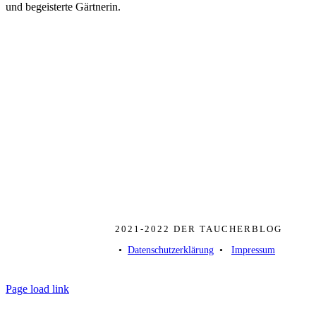
und begeisterte Gärtnerin.
2021-2022 DER TAUCHERBLOG
• ­
Datenschutzerklärung
­ • ­
Impressum
Page load link