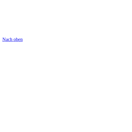
Nach oben