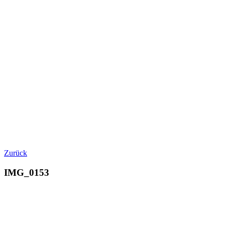
Zurück
IMG_0153