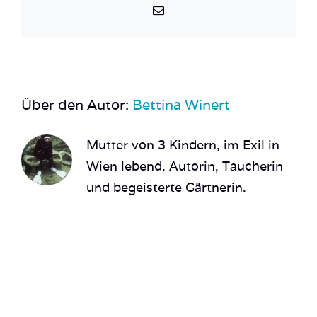
E-
Mail
Über den Autor:
Bettina Winert
Mutter von 3 Kindern, im Exil in
Wien lebend. Autorin, Taucherin
und begeisterte Gärtnerin.