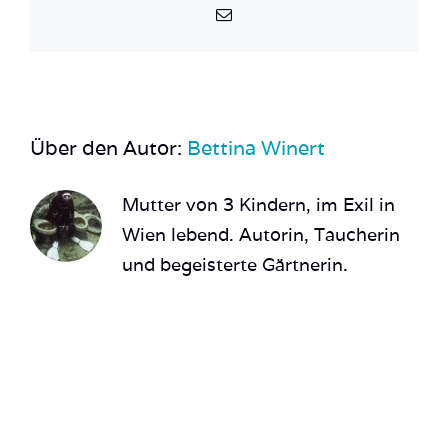
E-
Mail
Über den Autor:
Bettina Winert
Mutter von 3 Kindern, im Exil in
Wien lebend. Autorin, Taucherin
und begeisterte Gärtnerin.